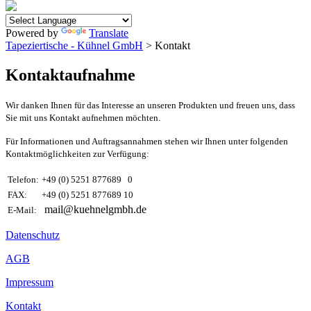
Powered by
Translate
Tapeziertische - Kühnel GmbH
> Kontakt
Kontaktaufnahme
Wir danken Ihnen für das Interesse an unseren Produkten und freuen uns, dass
Sie mit uns Kontakt aufnehmen möchten.
Für Informationen und Auftragsannahmen stehen wir Ihnen unter folgenden
Kontaktmöglichkeiten zur Verfügung:
Telefon:
+49 (0) 5251 877689 0
FAX:
+49 (0) 5251 877689 10
mail@kuehnelgmbh.de
E-Mail:
Datenschutz
AGB
Impressum
Kontakt