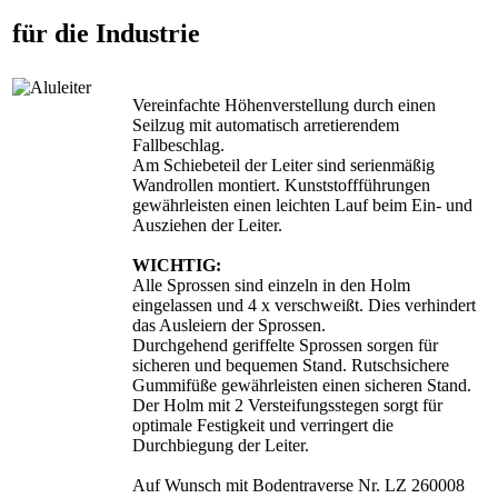
für die Industrie
Vereinfachte Höhenverstellung durch einen
Seilzug mit automatisch arretierendem
Fallbeschlag.
Am Schiebeteil der Leiter sind serienmäßig
Wandrollen montiert. Kunststoffführungen
gewährleisten einen leichten Lauf beim Ein- und
Ausziehen der Leiter.
WICHTIG:
Alle Sprossen sind einzeln in den Holm
eingelassen und 4 x verschweißt. Dies verhindert
das Ausleiern der Sprossen.
Durchgehend geriffelte Sprossen sorgen für
sicheren und bequemen Stand. Rutschsichere
Gummifüße gewährleisten einen sicheren Stand.
Der Holm mit 2 Versteifungsstegen sorgt für
optimale Festigkeit und verringert die
Durchbiegung der Leiter.
Auf Wunsch mit Bodentraverse Nr. LZ 260008