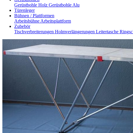
Gerüstbohle Holz
Gerüstbohle Alu
Türenleger
Bühnen / Plattformen
Arbeitsbühne
Arbeitsplattform
Zubebör
Tischverbreiterungen
Holmverlängerungen
Leitertasche
Ringsc