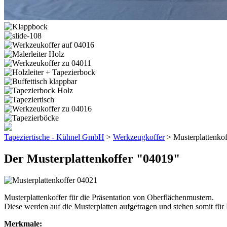
Tapeziertische - Kühnel GmbH
>
Werkzeugkoffer
> Musterplattenko
Der Musterplattenkoffer "04019"
Musterplattenkoffer für die Präsentation von Oberflächenmustern.
Diese werden auf die Musterplatten aufgetragen und stehen somit fü
Merkmale: