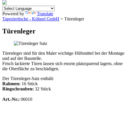
Powered by
Translate
Tapeziertische - Kühnel GmbH
> Türenleger
Türenleger
Türenleger sind für den Maler wichtige Hilfsmittel bei der Montage
und auf der Baustelle.
Frisch lackierte Türen lassen sich enorm platzsparend lagern, ohne
die Oberfläche zu beschädigen.
Der Türenleger-Satz enthält:
Rahmen:
16 Stück
Ringschrauben:
32 Stück
Art.-Nr.:
06010