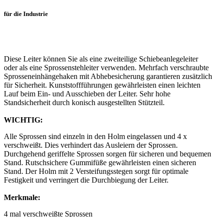
für die Industrie
Diese Leiter können Sie als eine zweiteilige Schiebeanlegeleiter
oder als eine Sprossenstehleiter verwenden. Mehrfach verschraubte
Sprosseneinhängehaken mit Abhebesicherung garantieren zusätzlich
für Sicherheit. Kunststoffführungen gewährleisten einen leichten
Lauf beim Ein- und Ausschieben der Leiter. Sehr hohe
Standsicherheit durch konisch ausgestellten Stützteil.
WICHTIG:
Alle Sprossen sind einzeln in den Holm eingelassen und 4 x
verschweißt. Dies verhindert das Ausleiern der Sprossen.
Durchgehend geriffelte Sprossen sorgen für sicheren und bequemen
Stand. Rutschsichere Gummifüße gewährleisten einen sicheren
Stand. Der Holm mit 2 Versteifungsstegen sorgt für optimale
Festigkeit und verringert die Durchbiegung der Leiter.
Merkmale:
4 mal verschweißte Sprossen