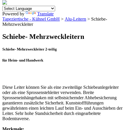
Powered by
Translate
Tapeziertische - Kühnel GmbH
>
Alu-Leitern
> Schiebe-
Mehrzweckleiter
Schiebe- Mehrzweckleitern
Schiebe- Mehrzweckleiter 2-teilig
für Heim- und Handwerk
Diese Leiter können Sie als eine zweiteilige Schiebeanlegeleiter
oder als eine Sprossenstehleiter verwenden. Breite
Sprosseneinhängehaken mit selbstsichernder Abhebesicherung
garantieren zusätzliche Sicherheit. Kunststoffführungen
gewährleisten einen leichten Lauf beim Ein- und Ausschieben der
Leiter. Sehr hohe Standsicherheit durch eingearbeitete
Bodentraverse.
Merkmale: